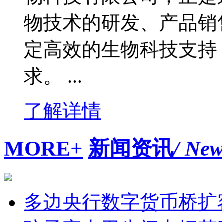
物技术的研发、产品销
定高效的生物科技支持
求。 ...
了解详情
MORE+
新闻资讯
/ Ne
多边央行数字货币桥扩