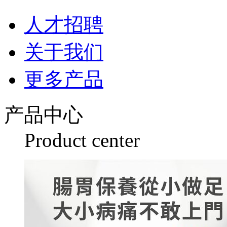
人才招聘
关于我们
更多产品
产品中心
Product center