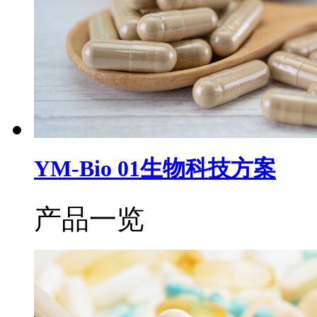
YM-Bio 01生物科技方案
产品一览