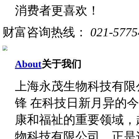
消费者更喜欢！
财富咨询热线：
021-5775
About
关于我们
上海永茂生物科技有限
锋 在科技日新月异的
康和福祉的重要领域，
物科技有限公司，正是