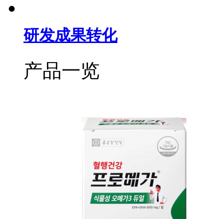
研发成果转化
产品一览