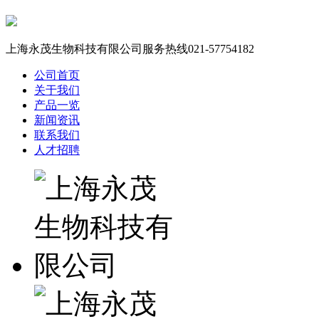
上海永茂生物科技有限公司服务热线
021-57754182
公司首页
关于我们
产品一览
新闻资讯
联系我们
人才招聘