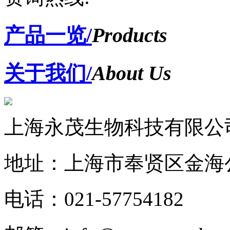
产品一览/
Products
关于我们/
About Us
上海永茂生物科技有限公
地址：上海市奉贤区金海公
电话：021-57754182