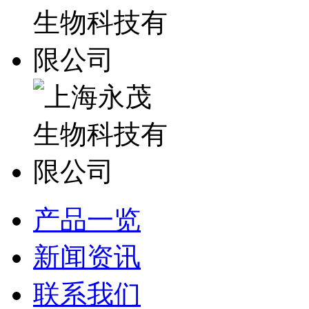
产品一览
新闻资讯
联系我们