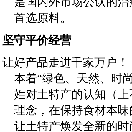
是国内外市场公认的治
首选原料。
坚守平价经营
让好产品走进千家万户！
本着“绿色、天然、时
姓对土特产的认知（上
理念，在保持食材本味
让土特产焕发全新的时