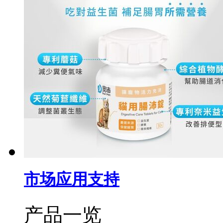
市场应用支持
产品一览