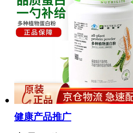
健康产品推广