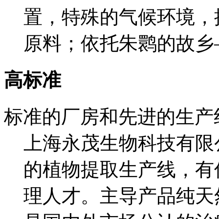
置，特殊的气候环境，
原料；依托朱鹮的故乡
高标准
标准的厂房和先进的生产
上海永茂生物科技有限
的植物提取生产线，有
理人才。主导产品纯天