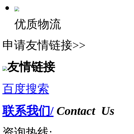
优质物流
申请友情链接>>
友情链接
百度搜索
联系我们/
Contact Us
资询热线: