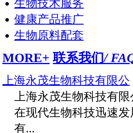
生物技术服务
健康产品推广
生物原料配套
MORE+
联系我们
/ FA
上海永茂生物科技有限公
上海永茂生物科技有限
在现代生物科技迅速发
有...