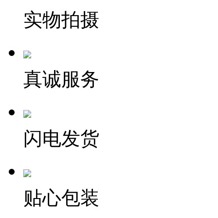
实物拍摄
真诚服务
闪电发货
贴心包装