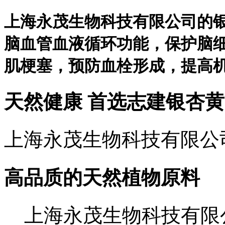
上海永茂生物科技有限公司的
脑血管血液循环功能，保护脑
肌梗塞，预防血栓形成，提高
天然健康
首选志建银杏黄
上海永茂生物科技有限公
高品质的天然植物原料
上海永茂生物科技有限