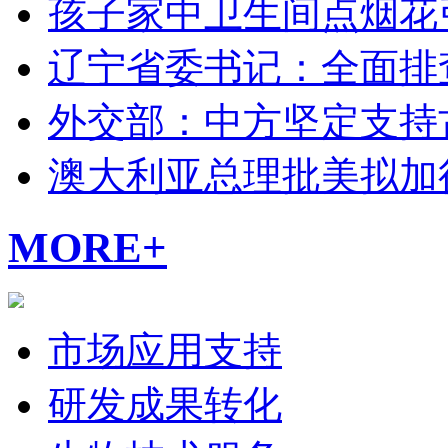
孩子家中卫生间点烟花
辽宁省委书记：全面排
外交部：中方坚定支持
澳大利亚总理批美拟加
MORE+
市场应用支持
研发成果转化