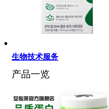
生物技术服务
产品一览