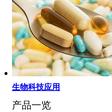
生物科技应用
产品一览