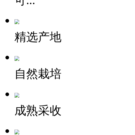
可...
精选产地
自然栽培
成熟采收