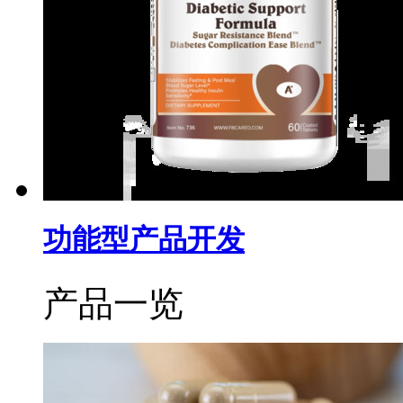
功能型产品开发
产品一览