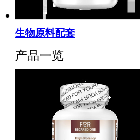
生物原料配套
产品一览