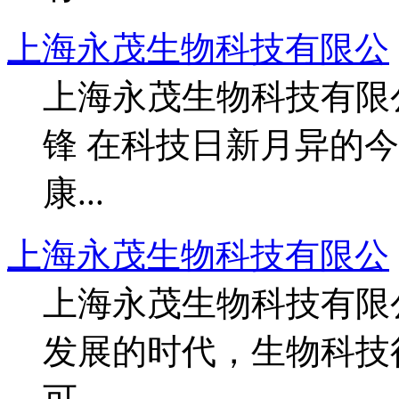
上海永茂生物科技有限公
上海永茂生物科技有限
锋 在科技日新月异的
康...
上海永茂生物科技有限公
上海永茂生物科技有限
发展的时代，生物科技