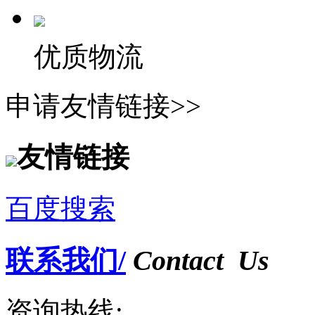
优质物流
申请友情链接>>
友情链接
百度搜索
联系我们/
Contact Us
资询热线: