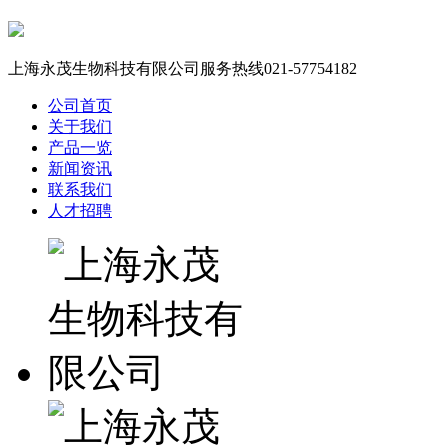
上海永茂生物科技有限公司服务热线
021-57754182
公司首页
关于我们
产品一览
新闻资讯
联系我们
人才招聘