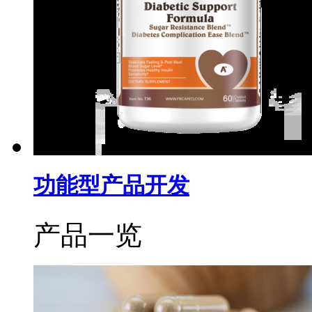
功能型产品开发
产品一览