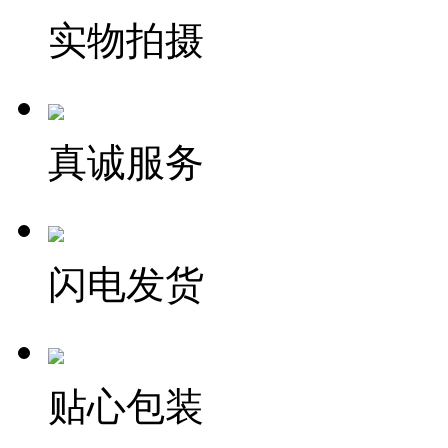
实物拍摄
真诚服务
闪电发货
贴心包装