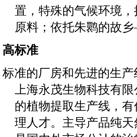
置，特殊的气候环境，
原料；依托朱鹮的故乡
高标准
标准的厂房和先进的生产
上海永茂生物科技有限
的植物提取生产线，有
理人才。主导产品纯天