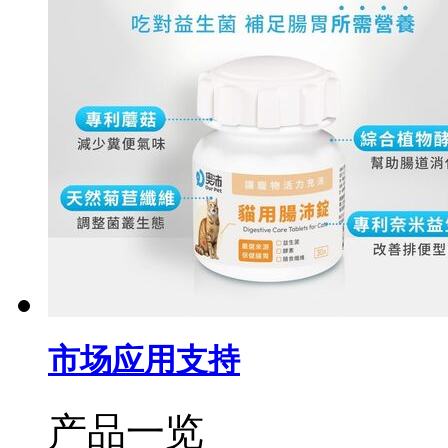
市场应用支持
产品一览