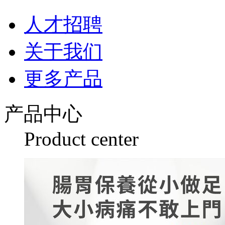
人才招聘
关于我们
更多产品
产品中心
Product center