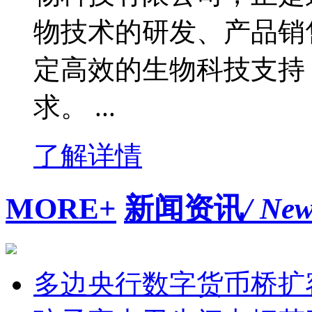
物技术的研发、产品销
定高效的生物科技支持
求。 ...
了解详情
MORE+
新闻资讯
/ Ne
多边央行数字货币桥扩