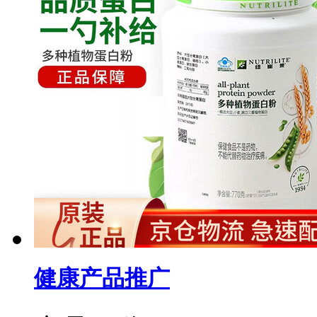
健康产品推广