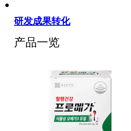
研发成果转化
产品一览