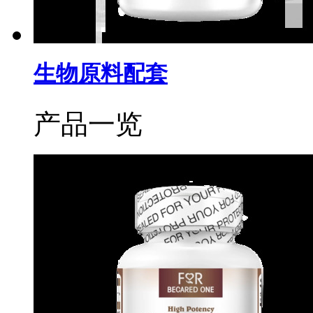
生物原料配套
产品一览