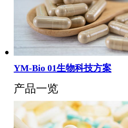
YM-Bio 01生物科技方案
产品一览