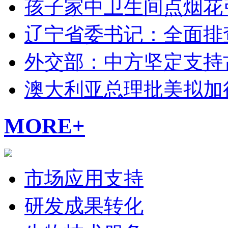
孩子家中卫生间点烟花
辽宁省委书记：全面排
外交部：中方坚定支持
澳大利亚总理批美拟加
MORE+
市场应用支持
研发成果转化