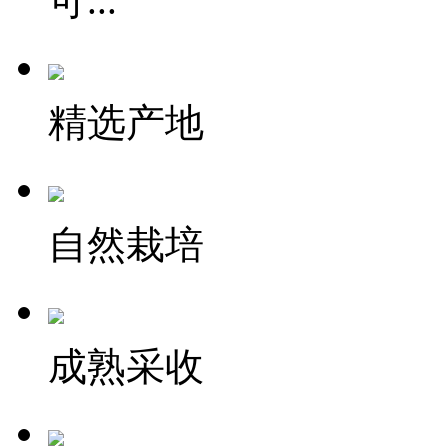
可...
精选产地
自然栽培
成熟采收