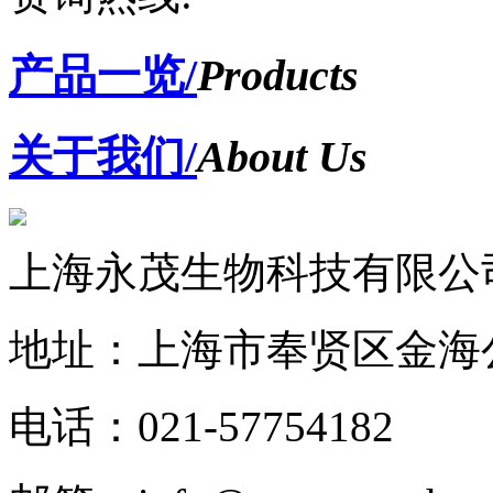
产品一览/
Products
关于我们/
About Us
上海永茂生物科技有限公
地址：上海市奉贤区金海公
电话：021-57754182