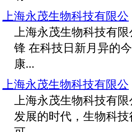
上海永茂生物科技有限公
上海永茂生物科技有限
锋 在科技日新月异的
康...
上海永茂生物科技有限公
上海永茂生物科技有限
发展的时代，生物科技