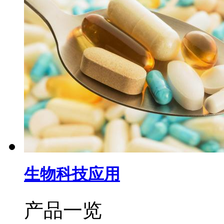
生物科技应用
产品一览