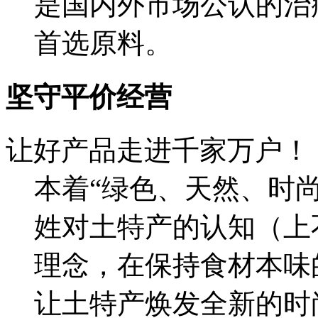
是国内外市场公认的治
首选原料。
坚守平价经营
让好产品走进千家万户！
本着“绿色、天然、时
姓对土特产的认知（上
理念，在保持食材本味
让土特产焕发全新的时