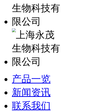
产品一览
新闻资讯
联系我们