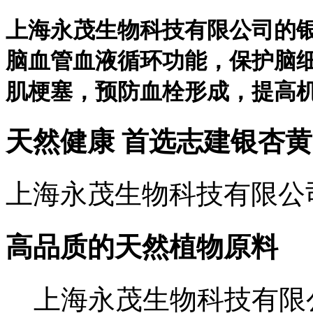
上海永茂生物科技有限公司的
脑血管血液循环功能，保护脑
肌梗塞，预防血栓形成，提高
天然健康
首选志建银杏黄
上海永茂生物科技有限公
高品质的天然植物原料
上海永茂生物科技有限