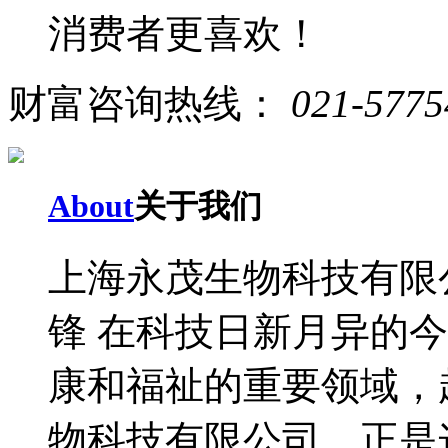
消费者更喜欢！
财富咨询热线：
021-5775
About
关于我们
上海永茂生物科技有限
锋 在科技日新月异的
康和福祉的重要领域，
物科技有限公司，正是