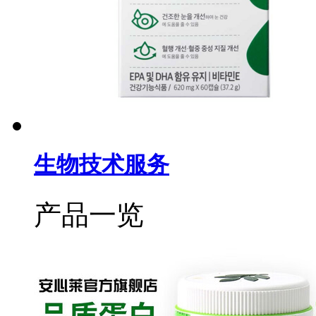
生物技术服务
产品一览