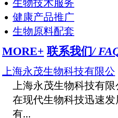
生物技术服务
健康产品推广
生物原料配套
MORE+
联系我们
/ FA
上海永茂生物科技有限公
上海永茂生物科技有限
在现代生物科技迅速发
有...