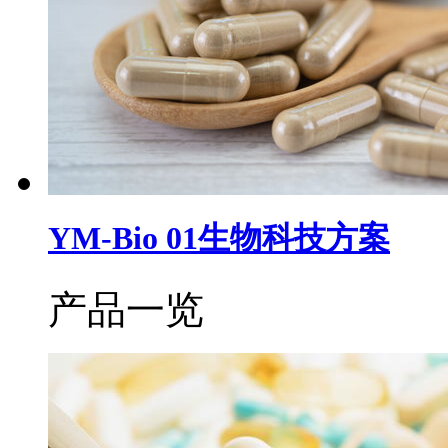
YM-Bio 01生物科技方案
产品一览