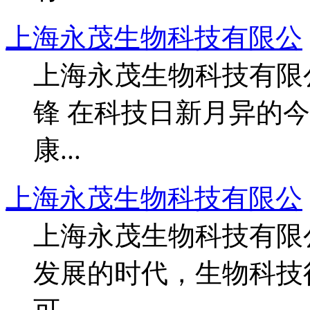
上海永茂生物科技有限公
上海永茂生物科技有限
锋 在科技日新月异的
康...
上海永茂生物科技有限公
上海永茂生物科技有限
发展的时代，生物科技