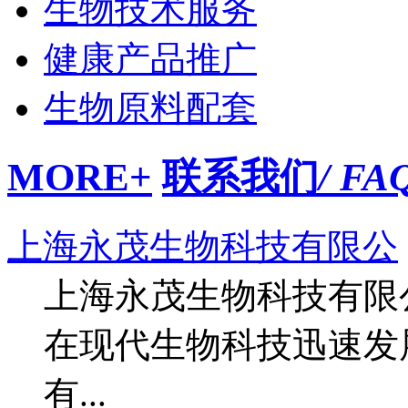
生物技术服务
健康产品推广
生物原料配套
MORE+
联系我们
/ FA
上海永茂生物科技有限公
上海永茂生物科技有限
在现代生物科技迅速发
有...