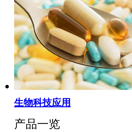
生物科技应用
产品一览