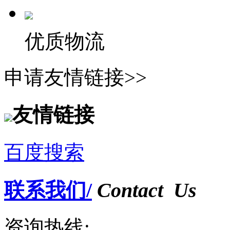
优质物流
申请友情链接>>
友情链接
百度搜索
联系我们/
Contact Us
资询热线: