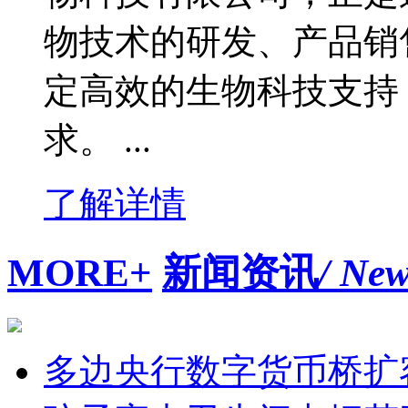
物技术的研发、产品销
定高效的生物科技支持
求。 ...
了解详情
MORE+
新闻资讯
/ Ne
多边央行数字货币桥扩