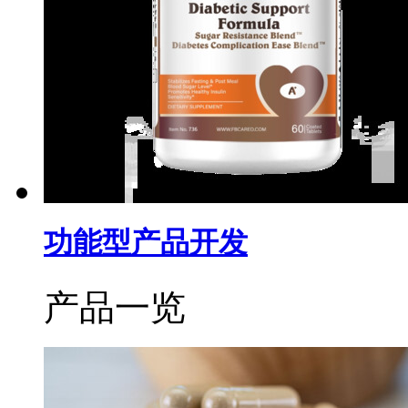
功能型产品开发
产品一览