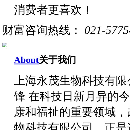
消费者更喜欢！
财富咨询热线：
021-5775
About
关于我们
上海永茂生物科技有限
锋 在科技日新月异的
康和福祉的重要领域，
物科技有限公司，正是