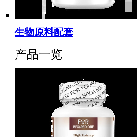
生物原料配套
产品一览