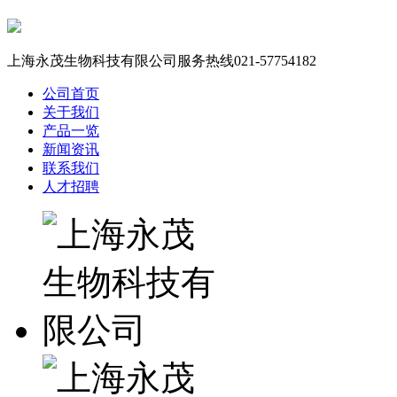
上海永茂生物科技有限公司服务热线
021-57754182
公司首页
关于我们
产品一览
新闻资讯
联系我们
人才招聘