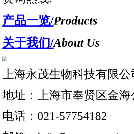
产品一览/
Products
关于我们/
About Us
上海永茂生物科技有限公
地址：上海市奉贤区金海公
电话：021-57754182