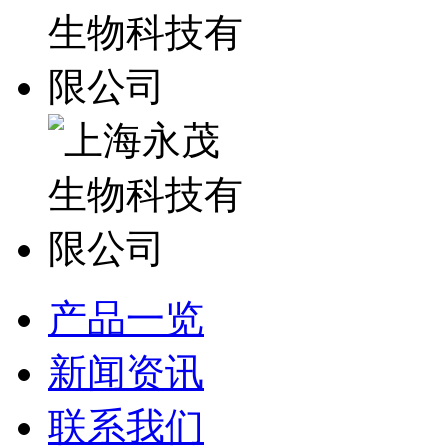
产品一览
新闻资讯
联系我们