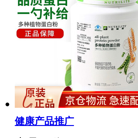
健康产品推广