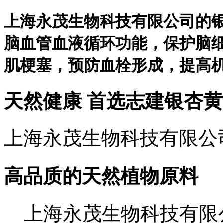
上海永茂生物科技有限公司的
脑血管血液循环功能，保护脑
肌梗塞，预防血栓形成，提高
天然健康
首选志建银杏黄
上海永茂生物科技有限公
高品质的天然植物原料
上海永茂生物科技有限