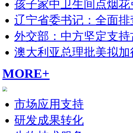
孩子家中卫生间点烟花
辽宁省委书记：全面排
外交部：中方坚定支持
澳大利亚总理批美拟加
MORE+
市场应用支持
研发成果转化