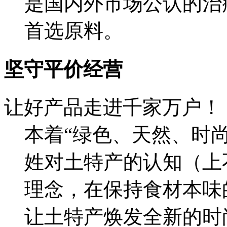
是国内外市场公认的治
首选原料。
坚守平价经营
让好产品走进千家万户！
本着“绿色、天然、时
姓对土特产的认知（上
理念，在保持食材本味
让土特产焕发全新的时