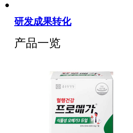
研发成果转化
产品一览