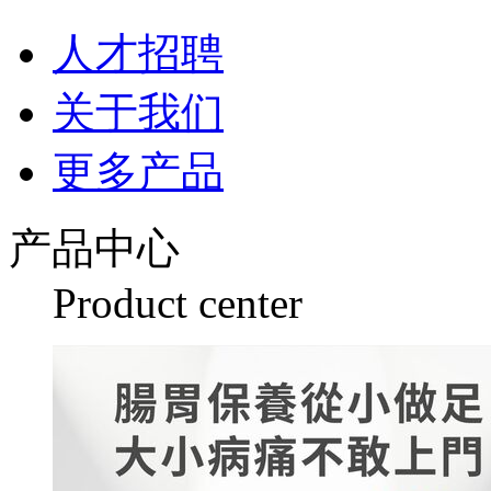
人才招聘
关于我们
更多产品
产品中心
Product center