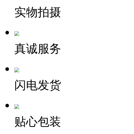
实物拍摄
真诚服务
闪电发货
贴心包装