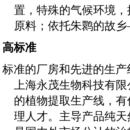
置，特殊的气候环境，
原料；依托朱鹮的故乡
高标准
标准的厂房和先进的生产
上海永茂生物科技有限
的植物提取生产线，有
理人才。主导产品纯天