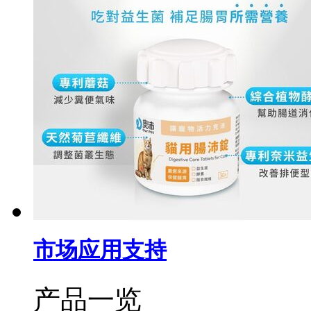
市场应用支持
产品一览