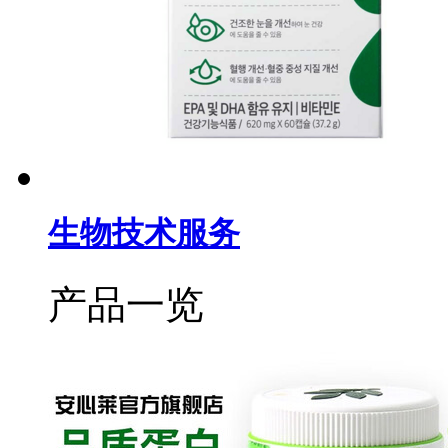
生物技术服务
产品一览