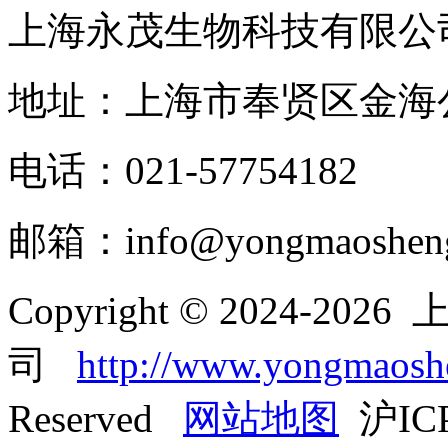
上海永茂生物科技有限公
地址：上海市奉贤区金海公
电话：021-57754182
邮箱：info@yongmaoshen
Copyright © 2024-
司
http://www.yongmaos
Reserved
网站地图
沪ICP