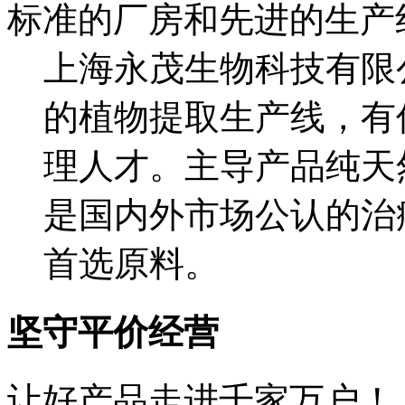
标准的厂房和先进的生产
上海永茂生物科技有限
的植物提取生产线，有
理人才。主导产品纯天
是国内外市场公认的治
首选原料。
坚守平价经营
让好产品走进千家万户！