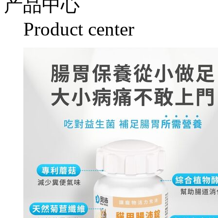
产品中心
Product center