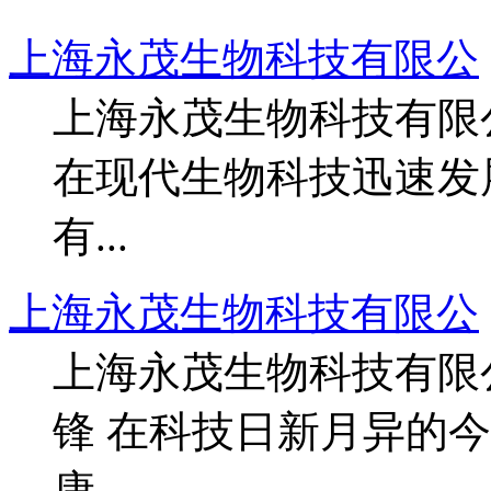
上海永茂生物科技有限公
上海永茂生物科技有限
在现代生物科技迅速发
有...
上海永茂生物科技有限公
上海永茂生物科技有限
锋 在科技日新月异的
康...