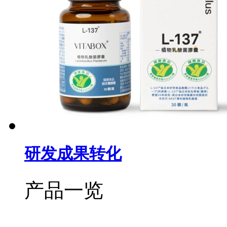
研发成果转化
产品一览