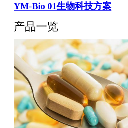
YM-Bio 01生物科技方案
产品一览