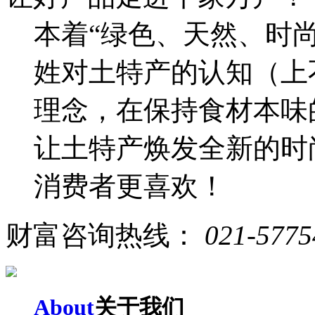
本着“绿色、天然、时
姓对土特产的认知（上
理念，在保持食材本味
让土特产焕发全新的时
消费者更喜欢！
财富咨询热线：
021-5775
About
关于我们