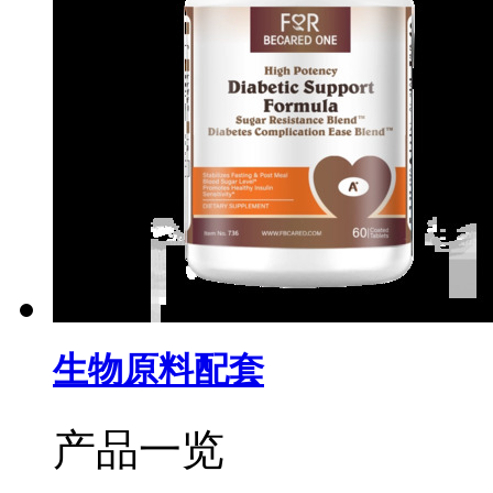
生物原料配套
产品一览