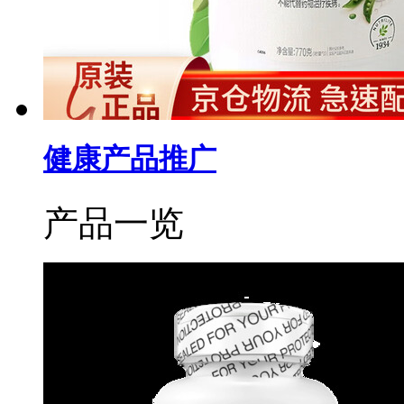
健康产品推广
产品一览