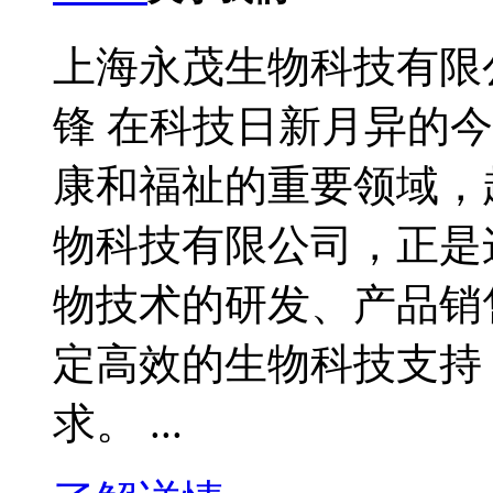
上海永茂生物科技有限
锋 在科技日新月异的
康和福祉的重要领域，
物科技有限公司，正是
物技术的研发、产品销
定高效的生物科技支持
求。 ...