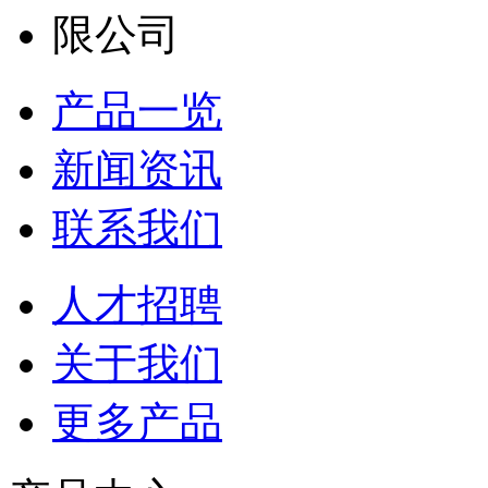
产品一览
新闻资讯
联系我们
人才招聘
关于我们
更多产品