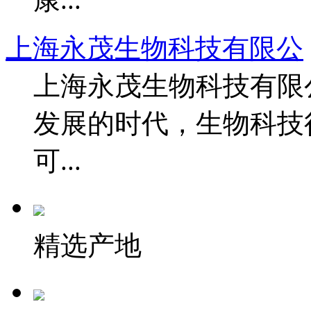
上海永茂生物科技有限公
上海永茂生物科技有限
发展的时代，生物科技
可...
精选产地