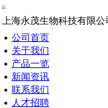
上海永茂生物科技有限公
公司首页
关于我们
产品一览
新闻资讯
联系我们
人才招聘