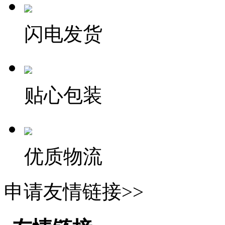
闪电发货
贴心包装
优质物流
申请友情链接>>