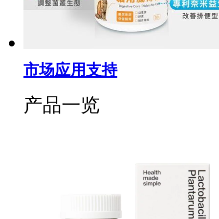
市场应用支持
产品一览