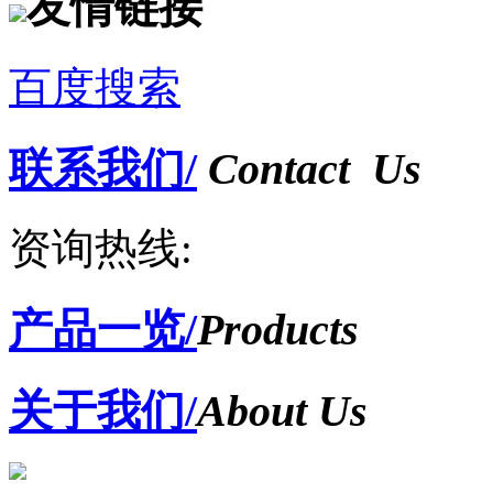
友情链接
百度搜索
联系我们/
Contact Us
资询热线:
产品一览/
Products
关于我们/
About Us