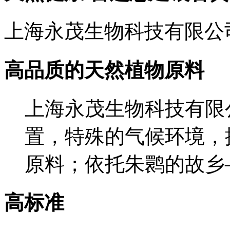
上海永茂生物科技有限公
高品质的天然植物原料
上海永茂生物科技有限
置，特殊的气候环境，
原料；依托朱鹮的故乡
高标准