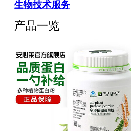
生物技术服务
产品一览