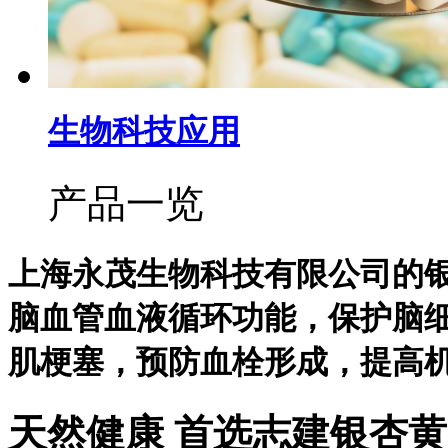
生物科技应用
产品一览
上海永茂生物科技有限公司的
脑血管血液循环功能，保护脑
肌梗塞，预防血栓形成，提高
天然健康
首选志建银杏黄