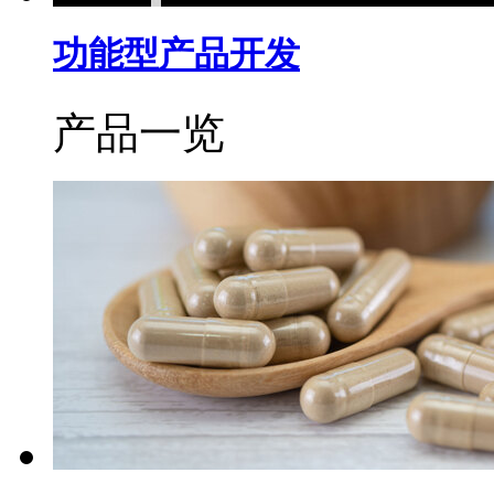
功能型产品开发
产品一览