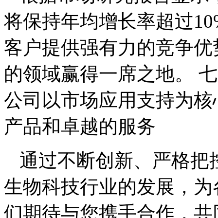
将保持年均增长率超过1
客户提供强有力的竞争优
的领域赢得一席之地。 
公司以市场应用支持为核
产品和卓越的服务
通过不断创新、严格把
生物科技行业的发展，为
们期待与您携手合作，共