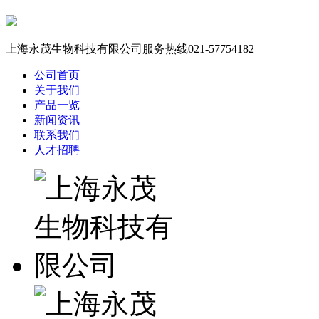
上海永茂生物科技有限公司服务热线
021-57754182
公司首页
关于我们
产品一览
新闻资讯
联系我们
人才招聘