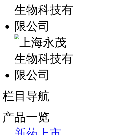
栏目导航
产品一览
新药上市