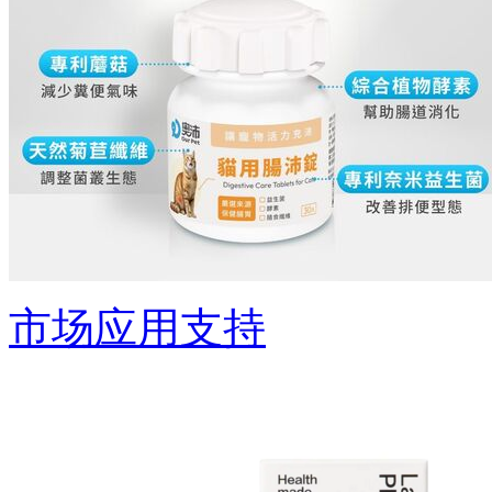
市场应用支持