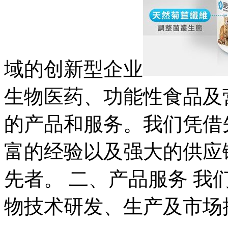
域的创新型企业
生物医药、功能性食品及
的产品和服务。我们凭借
富的经验以及强大的供应
先者。 二、产品服务 
物技术研发、生产及市场