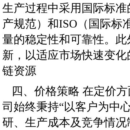
生产过程中采用国际标准
产规范）和ISO（国际
量的稳定性和可靠性。此
新，以适应市场快速变化
链资源
四、价格策略 在定价
司始终秉持“以客户为中
研、生产成本及竞争情况