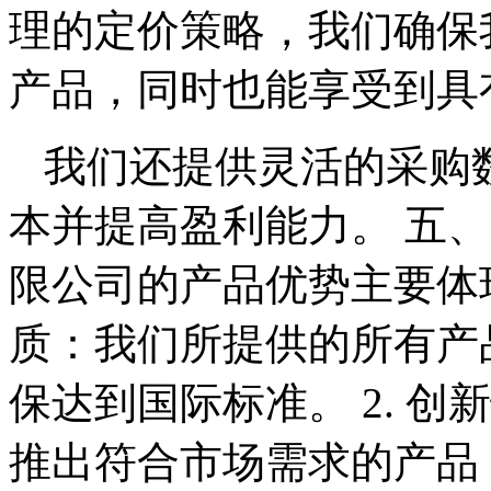
理的定价策略，我们确保
产品，同时也能享受到具
我们还提供灵活的采购
本并提高盈利能力。 五
限公司的产品优势主要体现
质：我们所提供的所有产
保达到国际标准。 2. 
推出符合市场需求的产品