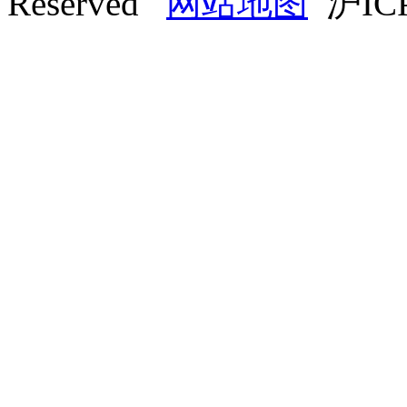
Reserved
网站地图
沪ICP