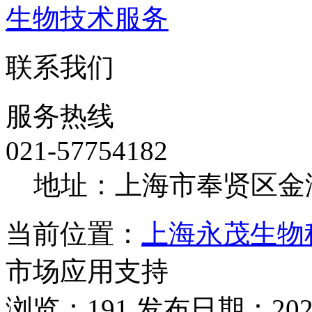
生物技术服务
联系我们
服务热线
021-57754182
地址：上海市奉贤区金海
当前位置：
上海永茂生物
市场应用支持
浏览：191 发布日期：2026-