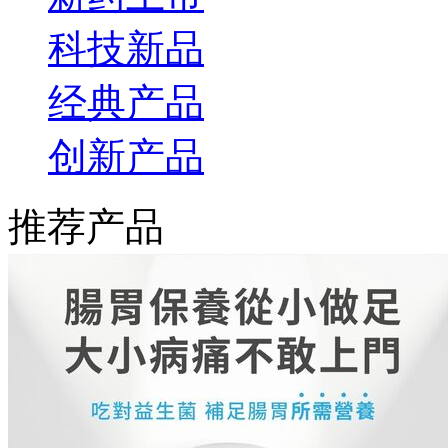
科技新品
经典产品
创新产品
推荐产品