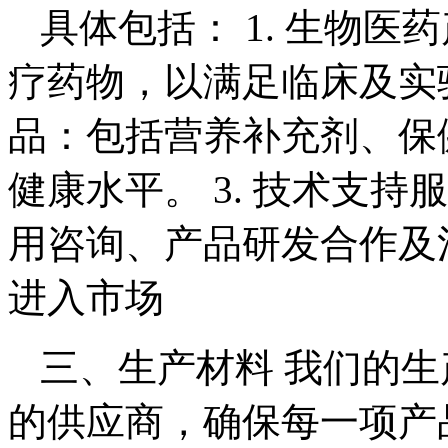
具体包括： 1. 生物
疗药物，以满足临床及实验
品：包括营养补充剂、保
健康水平。 3. 技术支
用咨询、产品研发合作及
进入市场
三、生产材料 我们的
的供应商，确保每一项产