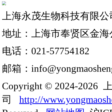
上海永茂生物科技有限公
地址：上海市奉贤区金海公
电话：021-57754182
邮箱：info@yongmaoshen
Copyright © 2024-
司
http://www.yongmaos