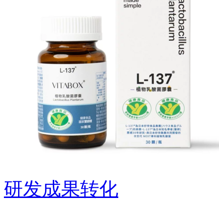
研发成果转化