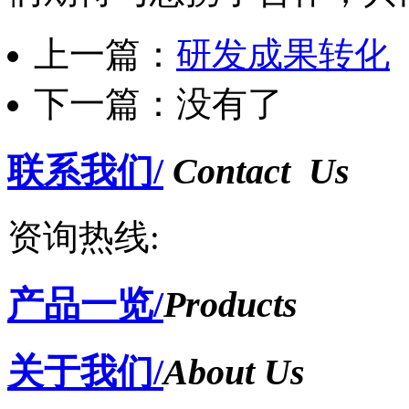
上一篇：
研发成果转化
下一篇：没有了
联系我们/
Contact Us
资询热线:
产品一览/
Products
关于我们/
About Us