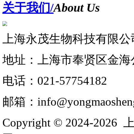
关于我们/
About Us
上海永茂生物科技有限公
地址：上海市奉贤区金海公
电话：021-57754182
邮箱：info@yongmaoshen
Copyright © 2024-