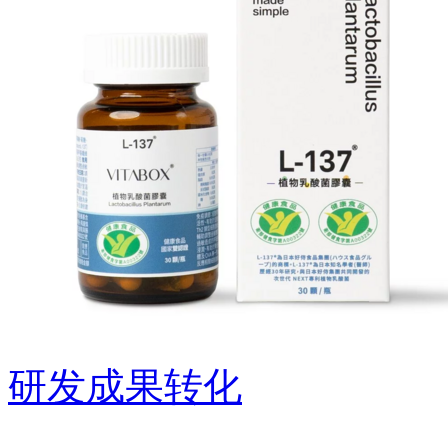
研发成果转化