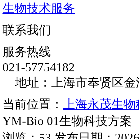
生物技术服务
联系我们
服务热线
021-57754182
地址：上海市奉贤区金海
当前位置：
上海永茂生物
YM-Bio 01生物科技方案
浏览：53 发布日期：2026-