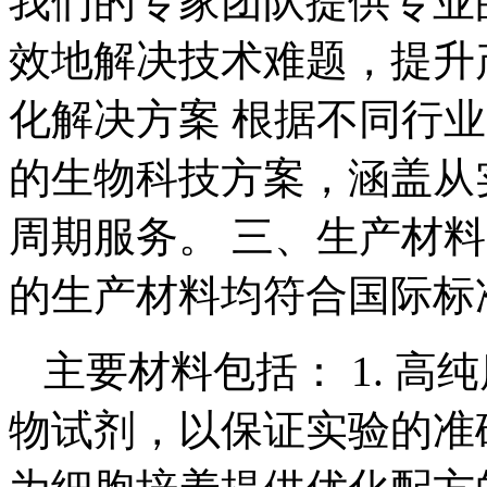
我们的专家团队提供专业
效地解决技术难题，提升产
化解决方案 根据不同行
的生物科技方案，涵盖从
周期服务。 三、生产材料 
的生产材料均符合国际标
主要材料包括： 1. 高
物试剂，以保证实验的准确