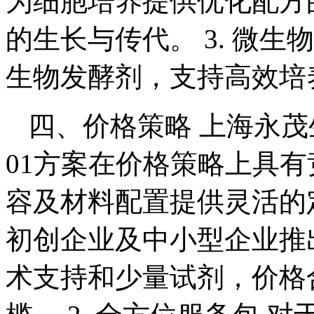
为细胞培养提供优化配方
的生长与传代。 3. 微
生物发酵剂，支持高效培
四、价格策略 上海永茂生
01方案在价格策略上具
容及材料配置提供灵活的定
初创企业及中小型企业推
术支持和少量试剂，价格