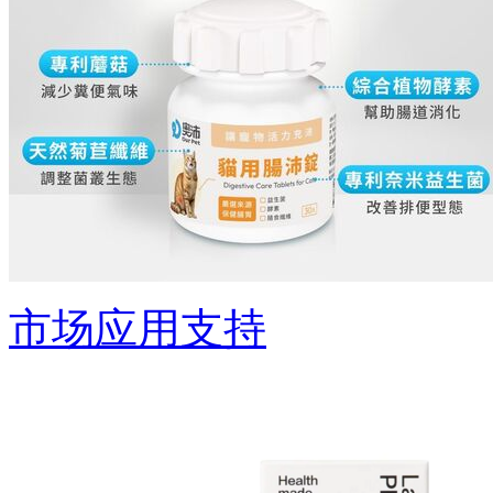
市场应用支持