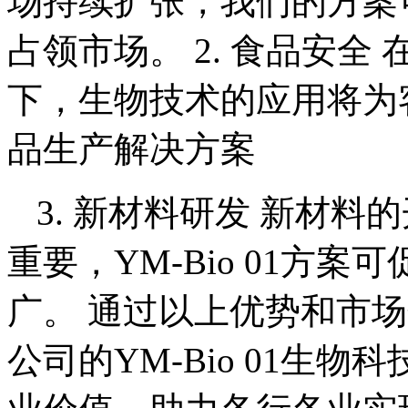
场持续扩张，我们的方案
占领市场。 2. 食品安
下，生物技术的应用将为
品生产解决方案
3. 新材料研发 新材
重要，YM-Bio 01方
广。 通过以上优势和市
公司的YM-Bio 01生