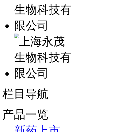
栏目导航
产品一览
新药上市