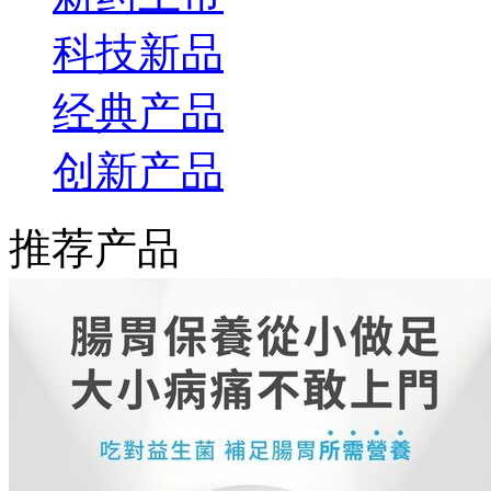
科技新品
经典产品
创新产品
推荐产品