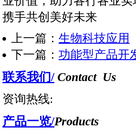
业价值，助力各行各业实
携手共创美好未来
上一篇：
生物科技应用
下一篇：
功能型产品开
联系我们/
Contact Us
资询热线:
产品一览/
Products