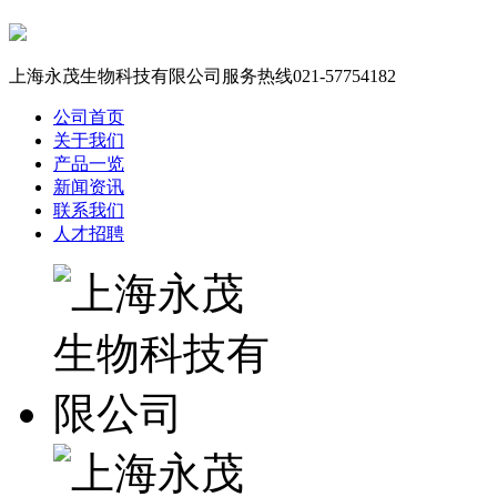
上海永茂生物科技有限公司服务热线
021-57754182
公司首页
关于我们
产品一览
新闻资讯
联系我们
人才招聘