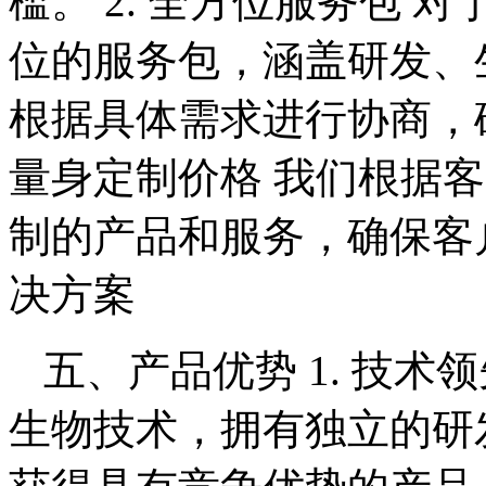
槛。 2. 全方位服务包
位的服务包，涵盖研发、
根据具体需求进行协商，确
量身定制价格 我们根据
制的产品和服务，确保客
决方案
五、产品优势 1. 技术领
生物技术，拥有独立的研