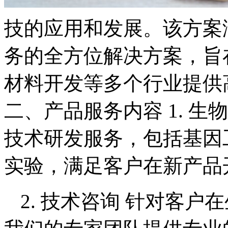
技的应用和发展。该方案
务的全方位解决方案，旨
材料开发等多个行业提供
二、产品服务内容 1. 
技术研发服务，包括基因
实验，满足客户在新产品
2. 技术咨询 针对客