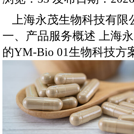
上海永茂生物科技有限公司
一、产品服务概述 上海
的YM-Bio 01生物科技方