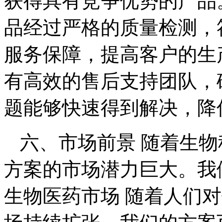
获得具有竞争优势的产品。
品经过严格的质量检测，
服务保障，提高客户的生产
有高效的售后支持团队，
题能够快速得到解决，降
六、市场前景 随着生物科
方案的市场潜力巨大。我们
生物医药市场 随着人们