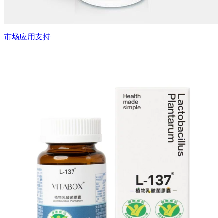
市场应用支持