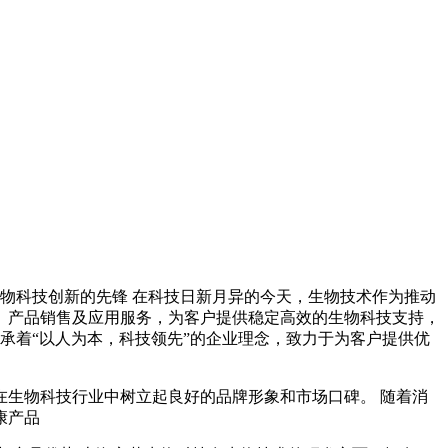
物科技创新的先锋 在科技日新月异的今天，生物技术作为推动
、产品销售及应用服务，为客户提供稳定高效的生物科技支持，
承着“以人为本，科技领先”的企业理念，致力于为客户提供优
生物科技行业中树立起良好的品牌形象和市场口碑。 随着消
康产品