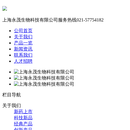
上海永茂生物科技有限公司服务热线
021-57754182
公司首页
关于我们
产品一览
新闻资讯
联系我们
人才招聘
栏目导航
关于我们
新药上市
科技新品
经典产品
创新产品