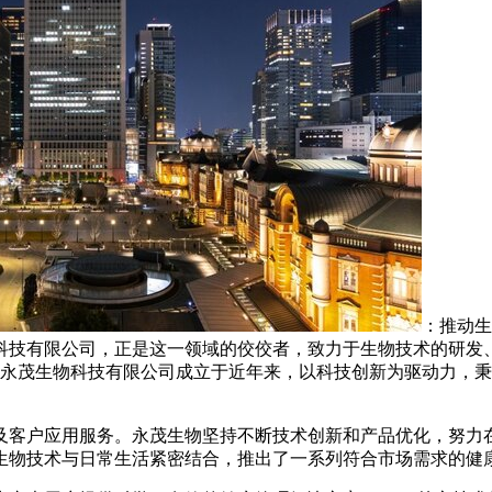
：推动生
科技有限公司，正是这一领域的佼佼者，致力于生物技术的研发
海永茂生物科技有限公司成立于近年来，以科技创新为驱动力，秉
及客户应用服务。永茂生物坚持不断技术创新和产品优化，努力在
生物技术与日常生活紧密结合，推出了一系列符合市场需求的健