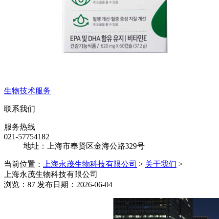
生物技术服务
联系我们
服务热线
021-57754182
地址：上海市奉贤区金海公路329号
当前位置：
上海永茂生物科技有限公司
>
关于我们
>
上海永茂生物科技有限公司
浏览：87 发布日期：2026-06-04