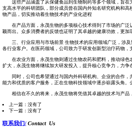
这些产品涵盖了从保健食品到生物制药等多个领域，旨在
支高水平的科研团队，部分成员曾在国内外知名研究机构和高
物产品，切实推动着生物技术的产业化进程
在产品方面，永茂生物的多项核心技术得到了市场的广泛
颖而出。众多消费者的反馈也证明了其卓越的健康功效，更加
三、行业应用与市场前景 生物技术的应用领域广泛，涉
各行业客户。在医药领域，公司致力于研发创新型治疗药物，
在农业方面，永茂生物则通过生物农药和肥料，推动绿色
扩大，永茂生物将继续加大研发投入，提升核心竞争力，力争
同时，公司也希望通过与国内外科研机构、企业的合作，
能力和优质的客户服务，正在生物科技领域中逐步崭露头角。
相信在不久的将来，永茂生物将凭借其卓越的技术与产品
上一篇：没有了
下一篇：没有了
联系我们/
Contact Us