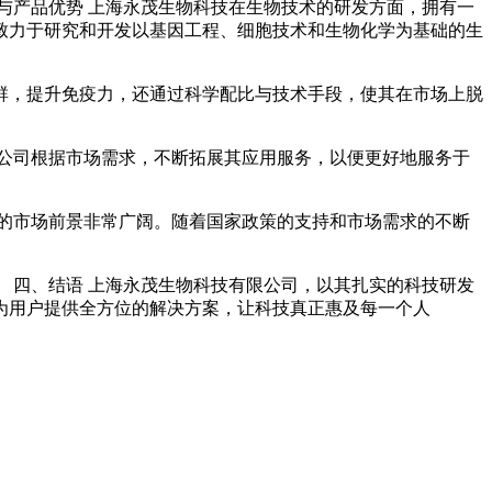
与产品优势 上海永茂生物科技在生物技术的研发方面，拥有一
致力于研究和开发以基因工程、细胞技术和生物化学为基础的生
群，提升免疫力，还通过科学配比与技术手段，使其在市场上脱
公司根据市场需求，不断拓展其应用服务，以便更好地服务于
的市场前景非常广阔。随着国家政策的支持和市场需求的不断
 四、结语 上海永茂生物科技有限公司，以其扎实的科技研发
为用户提供全方位的解决方案，让科技真正惠及每一个人