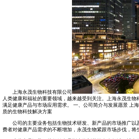
上海永茂生物科技有限公司
人类健康和福祉的重要领域，越来越受到关注。上海永茂生物
满足健康产品与市场应用需求。 一、公司简介与发展愿景 上
质的生物科技解决方案
公司的主要业务包括生物技术研发、新产品的市场推广以
费者对健康产品需求的不断增加，永茂生物紧跟市场步伐，将