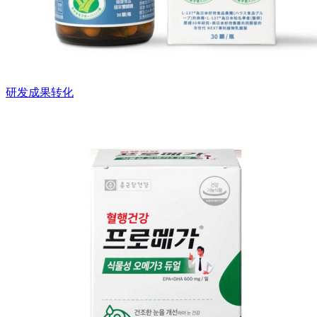
研发成果转化