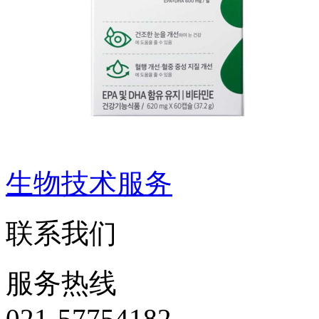
生物技术服务
联系我们
服务热线
021-57754182