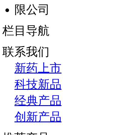
栏目导航
联系我们
新药上市
科技新品
经典产品
创新产品