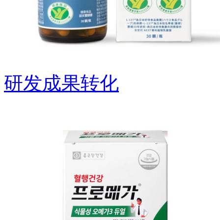
研发成果转化