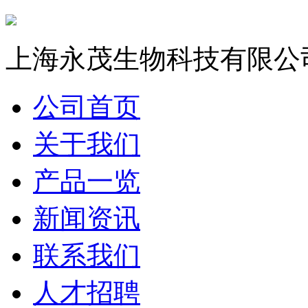
上海永茂生物科技有限公
公司首页
关于我们
产品一览
新闻资讯
联系我们
人才招聘