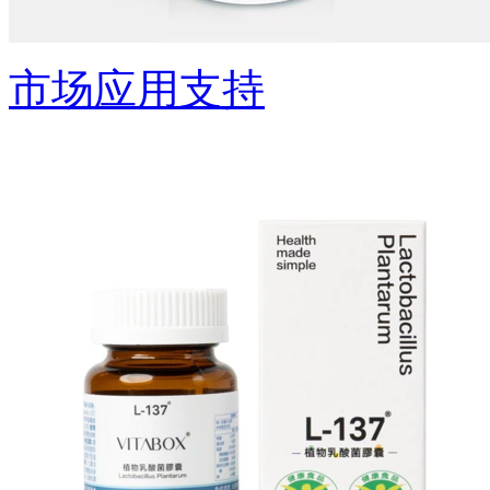
市场应用支持