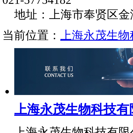
地址：上海市奉贤区金海
当前位置：
上海永茂生物
上海永茂生物科技有
上海永茂生物科技有限