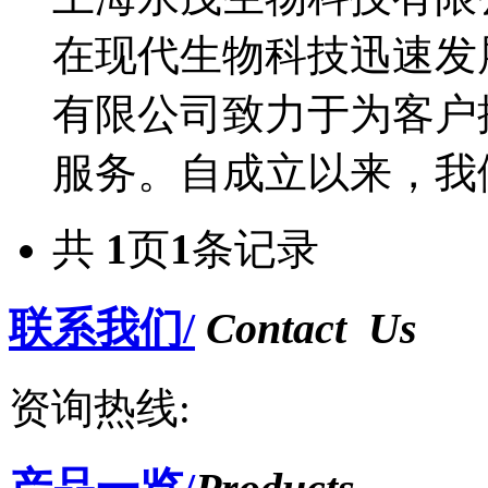
在现代生物科技迅速发
有限公司致力于为客户
服务。自成立以来，我们.
共
1
页
1
条记录
联系我们/
Contact Us
资询热线: