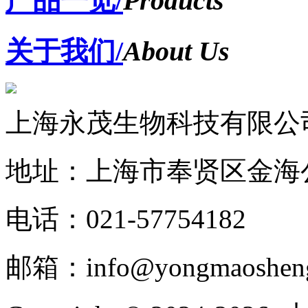
产品一览/
Products
关于我们/
About Us
上海永茂生物科技有限公
地址：上海市奉贤区金海公
电话：021-57754182
邮箱：info@yongmaoshen