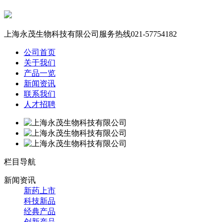
上海永茂生物科技有限公司服务热线
021-57754182
公司首页
关于我们
产品一览
新闻资讯
联系我们
人才招聘
栏目导航
新闻资讯
新药上市
科技新品
经典产品
创新产品