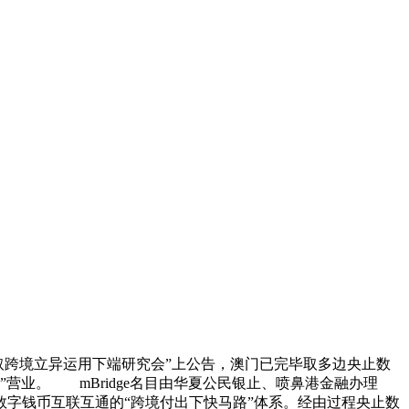
取跨境立异运用下端研究会”上公告，澳门已完毕取多边央止数
”营业。
mBridge名目由华夏公民银止、喷鼻港金融办理
字钱币互联互通的“跨境付出下快马路”体系。经由过程央止数