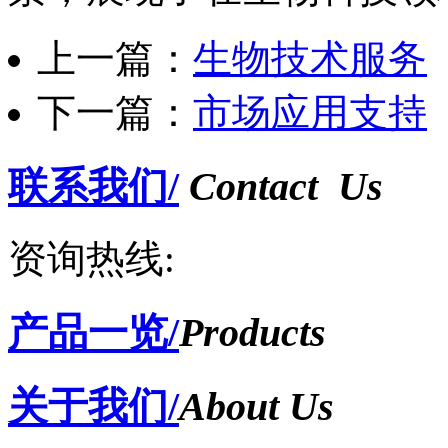
上一篇：
生物技术服务
下一篇：
市场应用支持
联系我们/
Contact Us
资询热线:
产品一览/
Products
关于我们/
About Us