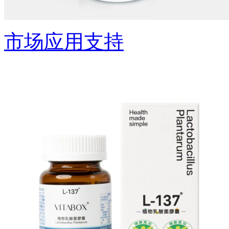
市场应用支持