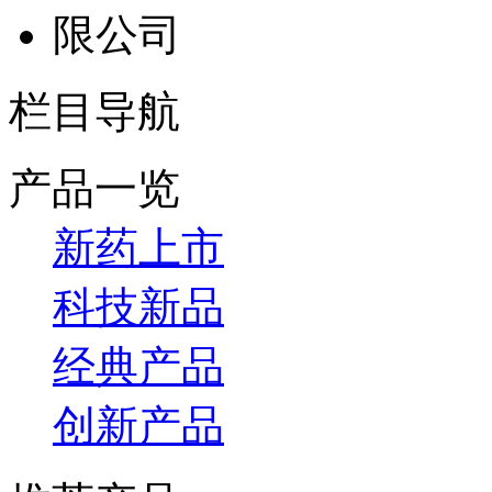
栏目导航
产品一览
新药上市
科技新品
经典产品
创新产品