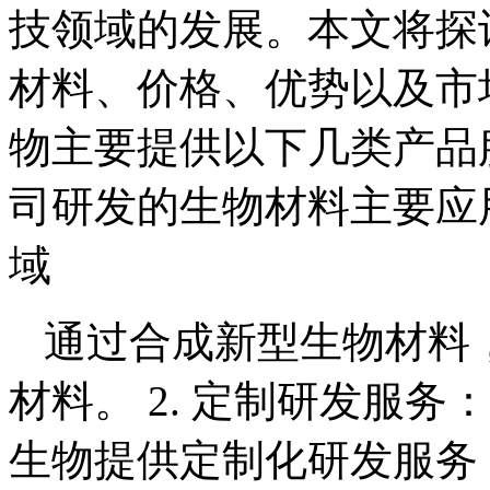
技领域的发展。本文将探
材料、价格、优势以及市
物主要提供以下几类产品服
司研发的生物材料主要应
域
通过合成新型生物材料
材料。 2. 定制研发服
生物提供定制化研发服务