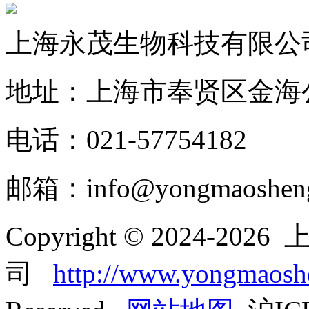
上海永茂生物科技有限公
地址：上海市奉贤区金海公
电话：021-57754182
邮箱：info@yongmaoshen
Copyright © 2024-
司
http://www.yongmaos