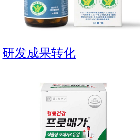
研发成果转化