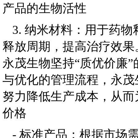
产品的生物活性
3. 纳米材料：用于药
释放周期，提高治疗效果
永茂生物坚持“质优价廉
与优化的管理流程，永茂
努力降低生产成本，从而
价格
- 标准产品：根据市场