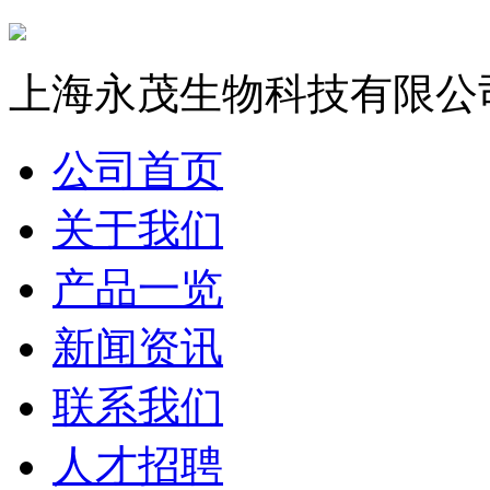
上海永茂生物科技有限公
公司首页
关于我们
产品一览
新闻资讯
联系我们
人才招聘