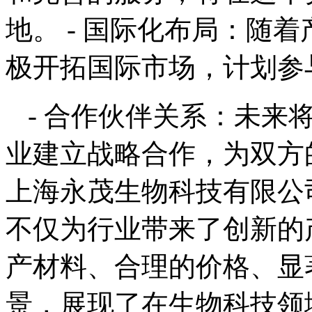
地。 - 国际化布局：随
极开拓国际市场，计划参
- 合作伙伴关系：未来
业建立战略合作，为双方
上海永茂生物科技有限公
不仅为行业带来了创新的
产材料、合理的价格、显
景，展现了在生物科技领