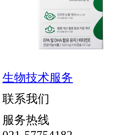
生物技术服务
联系我们
服务热线
021-57754182