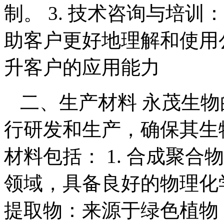
制。 3. 技术咨询与培
助客户更好地理解和使用
升客户的应用能力
二、生产材料 永茂生
行研发和生产，确保其生
材料包括： 1. 合成聚
领域，具备良好的物理化学
提取物：来源于绿色植物