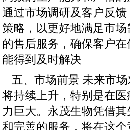
通过市场调研及客户反馈
策略，以更好地满足市场需
的售后服务，确保客户在
能得到及时解决
五、市场前景 未来市
将持续上升，特别是在医
力巨大。永茂生物凭借其
和完善的服务，将在这个