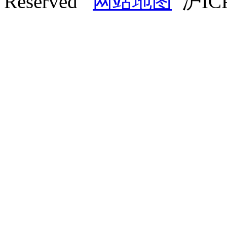
Reserved
网站地图
沪ICP