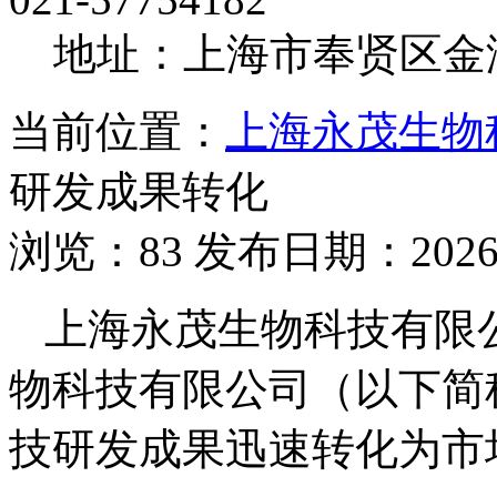
地址：上海市奉贤区金海
当前位置：
上海永茂生物
研发成果转化
浏览：83 发布日期：2026-
上海永茂生物科技有限
物科技有限公司（以下简
技研发成果迅速转化为市