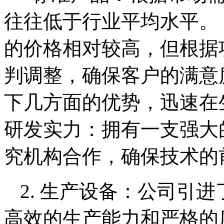
往往低于行业平均水平。 
的价格相对较高，但根据
判调整，确保客户的满意
下几方面的优势，迅速在生
研发实力：拥有一支强大
究机构合作，确保技术的
2. 生产设备：公司引
高效的生产能力和严格的质