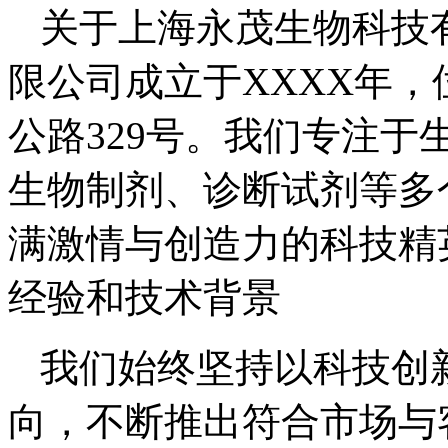
关于上海永茂生物科技
限公司成立于XXXX年
公路329号。我们专注
生物制剂、诊断试剂等多
满激情与创造力的科技精
经验和技术背景
我们始终坚持以科技创
向，不断推出符合市场与