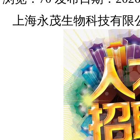
上海永茂生物科技有限