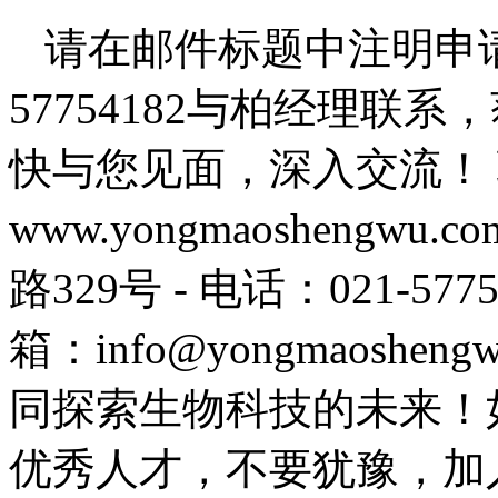
请在邮件标题中注明申请
57754182与柏经理联
快与您见面，深入交流！ 
www.yongmaoshengw
路329号 - 电话：021-577
箱：info@yongmaosh
同探索生物科技的未来！
优秀人才，不要犹豫，加