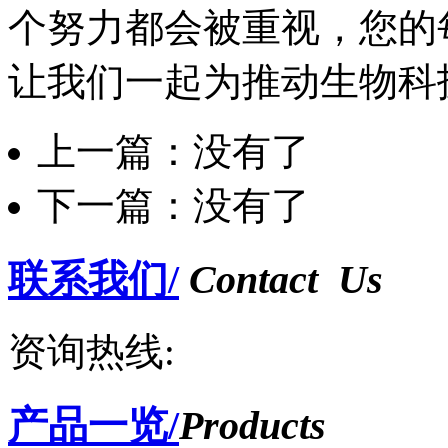
个努力都会被重视，您的
让我们一起为推动生物科
上一篇：没有了
下一篇：没有了
联系我们/
Contact Us
资询热线:
产品一览/
Products