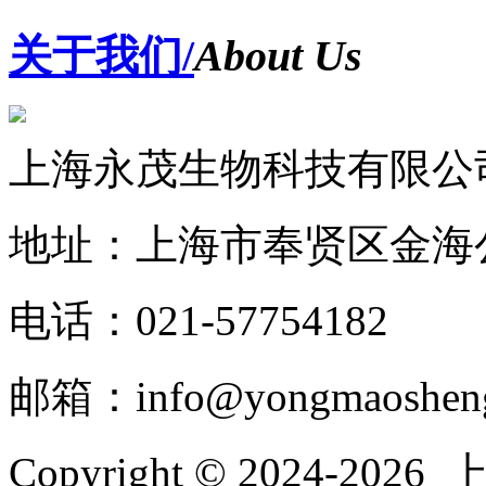
关于我们/
About Us
上海永茂生物科技有限公
地址：上海市奉贤区金海公
电话：021-57754182
邮箱：info@yongmaoshen
Copyright © 2024-