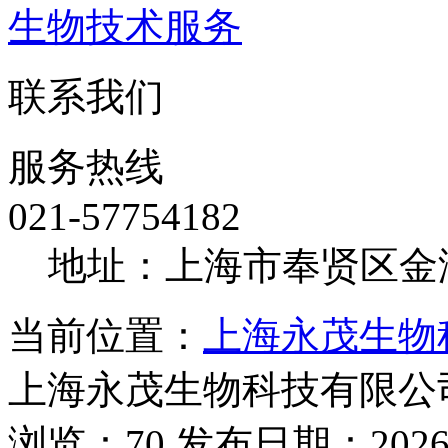
生物技术服务
联系我们
服务热线
021-57754182
地址：上海市奉贤区金海
当前位置：
上海永茂生物
上海永茂生物科技有限公
浏览：70 发布日期：2026-