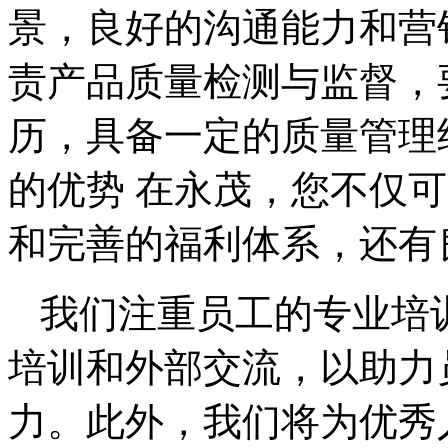
景，良好的沟通能力和营销
责产品质量检测与监督，
历，具备一定的质量管理
的优势 在永茂，您不仅
和完善的福利体系，还有
我们注重员工的专业培
培训和外部交流，以助力
力。此外，我们将为优秀