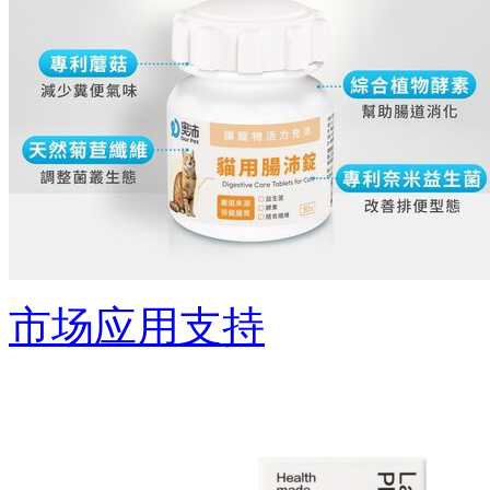
市场应用支持