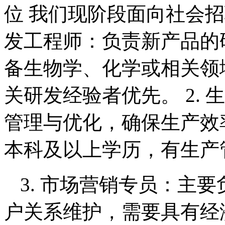
位 我们现阶段面向社会招
发工程师：负责新产品的
备生物学、化学或相关领
关研发经验者优先。 2.
管理与优化，确保生产效
本科及以上学历，有生产
3. 市场营销专员：主
户关系维护，需要具有经