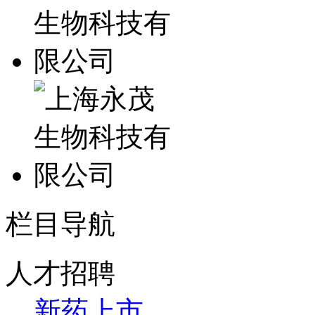
栏目导航
人才招聘
新药上市