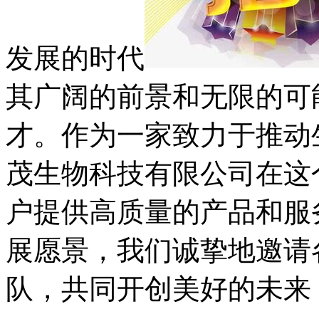
发展的时代
其广阔的前景和无限的可
才。作为一家致力于推动
茂生物科技有限公司在这
户提供高质量的产品和服
展愿景，我们诚挚地邀请
队，共同开创美好的未来