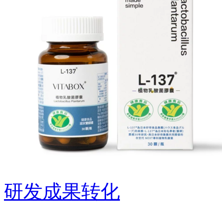
研发成果转化