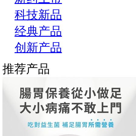
科技新品
经典产品
创新产品
推荐产品