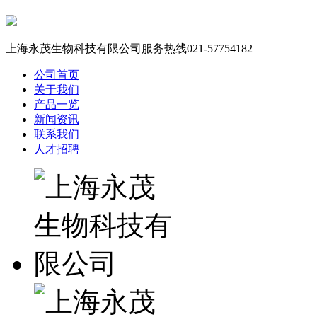
上海永茂生物科技有限公司服务热线
021-57754182
公司首页
关于我们
产品一览
新闻资讯
联系我们
人才招聘