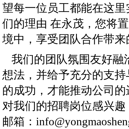
望每一位员工都能在这里
们的理由 在永茂，您将
境中，享受团队合作带来
我们的团队氛围友好融
想法，并给予充分的支持
的成功，才能推动公司的
对我们的招聘岗位感兴趣
邮箱：info@yongmaoshen