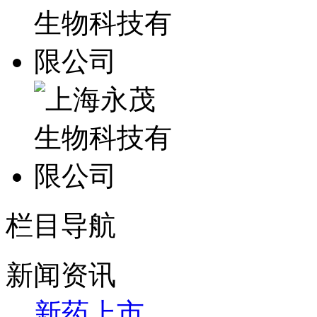
栏目导航
新闻资讯
新药上市