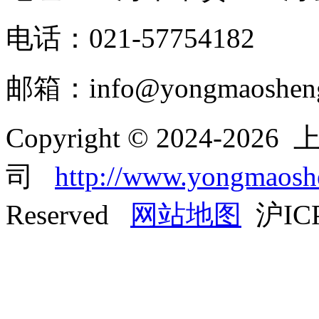
电话：021-57754182
邮箱：info@yongmaoshen
Copyright © 2024-
司
http://www.yongmaos
Reserved
网站地图
沪ICP