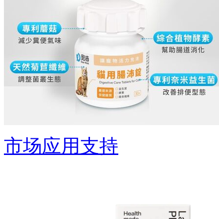
市场应用支持