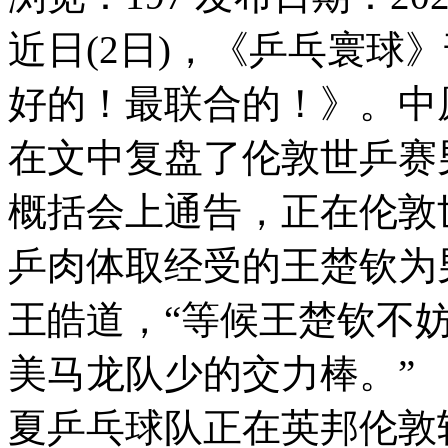
近日(2日)，《乒乓寰球
好的！最联合的！》。中
在文中复盘了伦敦世乒赛
概括会上通告，正在伦敦
乒肉体取经受的王楚钦为
王皓道，“等候王楚钦不
美马龙队少的交力棒。”
夏乒乓球队正在英邦伦敦