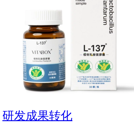
研发成果转化