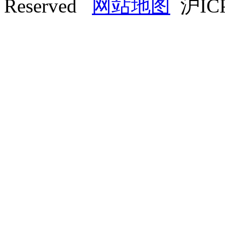
Reserved
网站地图
沪ICP