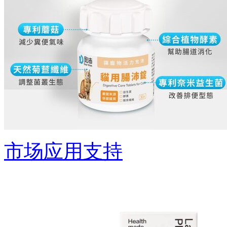
市场应用支持