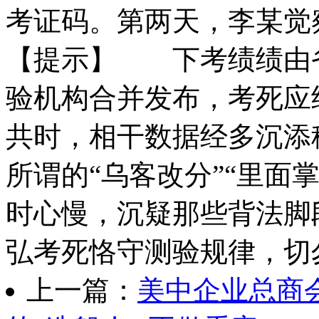
考证码。第两天，李某
【提示】 下考绩绩由
验机构合并发布，考死应
共时，相干数据经多沉添
所谓的“乌客改分”“里面
时心慢，沉疑那些背法
弘考死恪守测验规律，切
上一篇：
美中企业总商