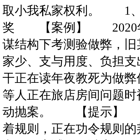
取小我私家权利。
1、
奖 【案例】 2020
谋结构下考测验做弊，旧
家少、支与用度、负担支
干正在读年夜教死为做弊
等人正在旅店房间问题时
动抛案。 【提示】 
着规则，正在功令规则的邦