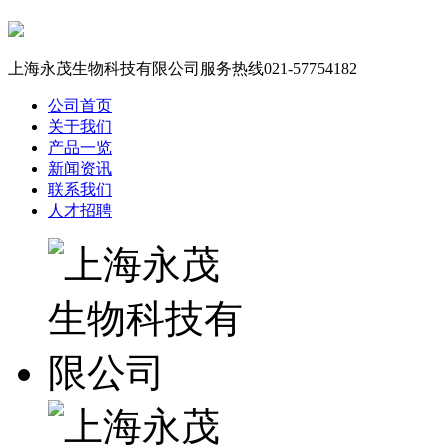
上海永茂生物科技有限公司服务热线
021-57754182
公司首页
关于我们
产品一览
新闻资讯
联系我们
人才招聘