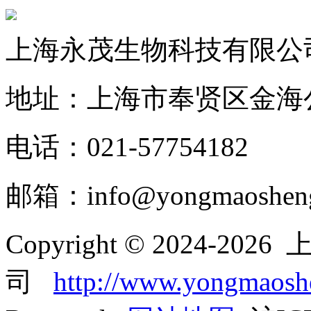
上海永茂生物科技有限公
地址：上海市奉贤区金海公
电话：021-57754182
邮箱：info@yongmaoshen
Copyright © 2024-
司
http://www.yongmaos