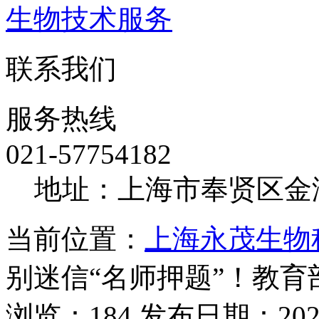
生物技术服务
联系我们
服务热线
021-57754182
地址：上海市奉贤区金海
当前位置：
上海永茂生物
别迷信“名师押题”！教育
浏览：184 发布日期：2026-