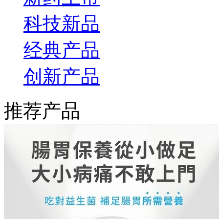
科技新品
经典产品
创新产品
推荐产品