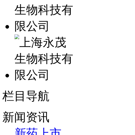
栏目导航
新闻资讯
新药上市