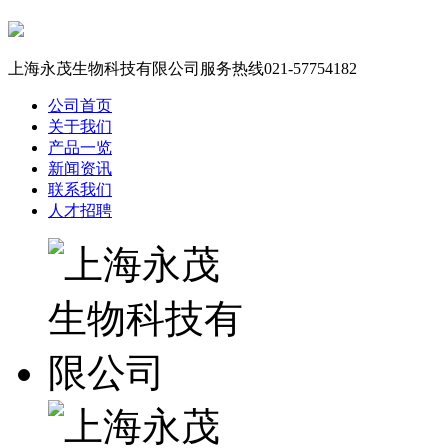
上海永茂生物科技有限公司服务热线
021-57754182
公司首页
关于我们
产品一览
新闻资讯
联系我们
人才招聘