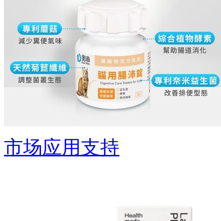
市场应用支持