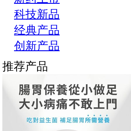
科技新品
经典产品
创新产品
推荐产品