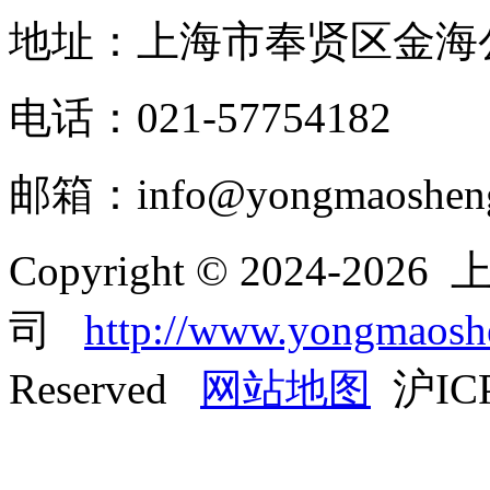
地址：上海市奉贤区金海公
电话：021-57754182
邮箱：info@yongmaoshen
Copyright © 2024-
司
http://www.yongmaos
Reserved
网站地图
沪ICP