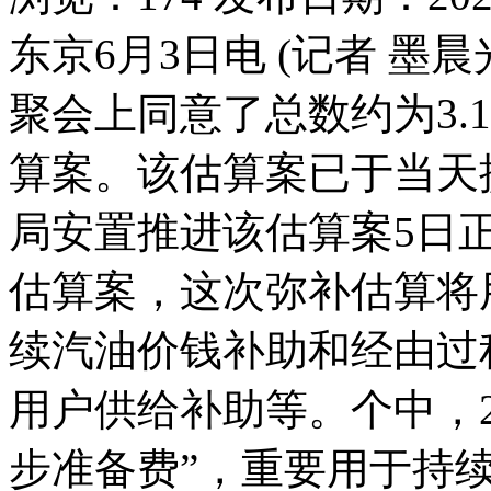
东京6月3日电 (记者 墨
聚会上同意了总数约为3.1
算案。该估算案已于当天
局安置推进该估算案5日
估算案，这次弥补估算将
续汽油价钱补助和经由过
用户供给补助等。个中，2
步准备费”，重要用于持