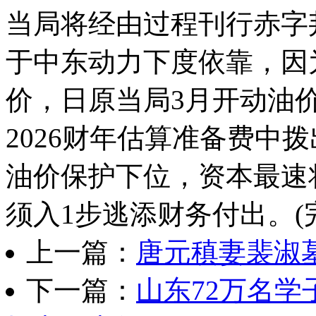
当局将经由过程刊行赤
于中东动力下度依靠，因
价，日原当局3月开动油
2026财年估算准备费中
油价保护下位，资本最速
须入1步逃添财务付出。(
上一篇：
唐元稹妻裴淑
下一篇：
山东72万名学