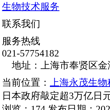
生物技术服务
联系我们
服务热线
021-57754182
地址：上海市奉贤区金海
当前位置：
上海永茂生物
日本政府敲定超3万亿日
浏览：174 发布日期：2026-