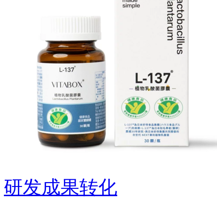
研发成果转化