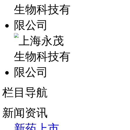
栏目导航
新闻资讯
新药上市