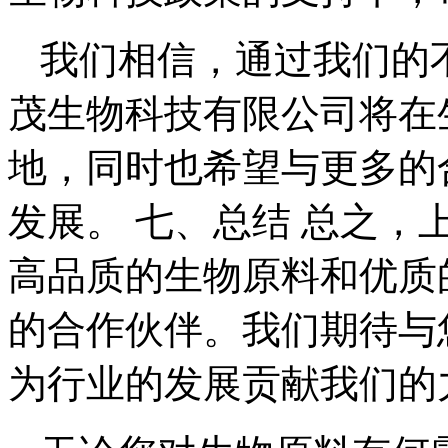
我们相信，通过我们的
茂生物科技有限公司将在
地，同时也希望与更多的
发展。 七、总结 总之
高品质的生物原料和优质
的合作伙伴。我们期待与
为行业的发展贡献我们的