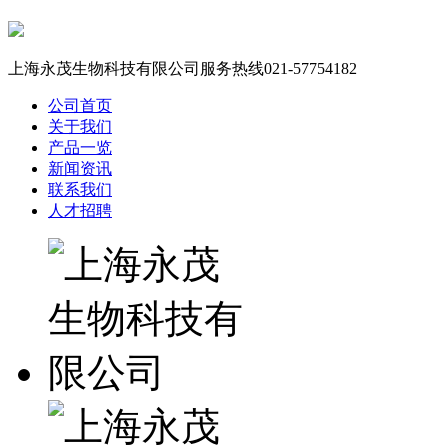
上海永茂生物科技有限公司服务热线
021-57754182
公司首页
关于我们
产品一览
新闻资讯
联系我们
人才招聘