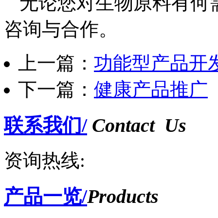
无论您对生物原料有何
咨询与合作。
上一篇：
功能型产品开
下一篇：
健康产品推广
联系我们/
Contact Us
资询热线:
产品一览/
Products