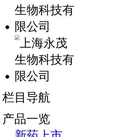
栏目导航
产品一览
新药上市