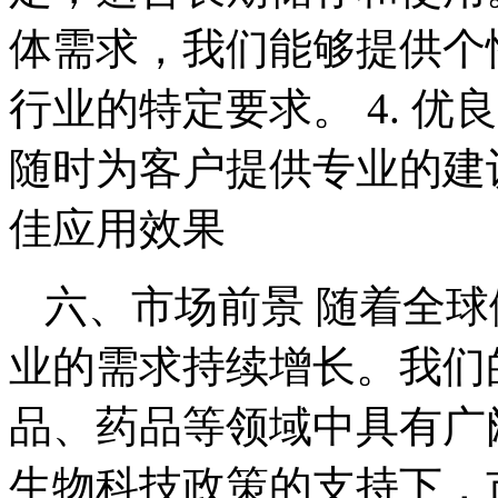
体需求，我们能够提供个
行业的特定要求。 4. 
随时为客户提供专业的建
佳应用效果
六、市场前景 随着全
业的需求持续增长。我们
品、药品等领域中具有广
生物科技政策的支持下，