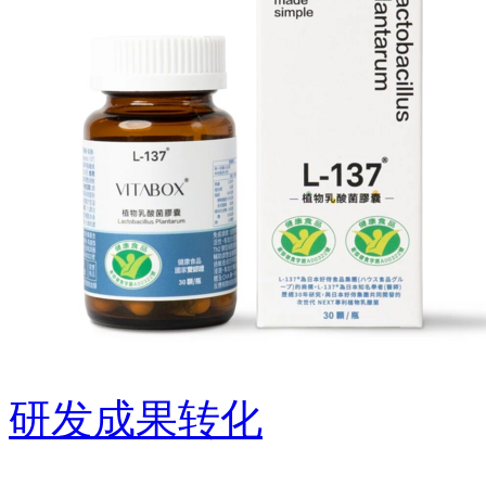
研发成果转化