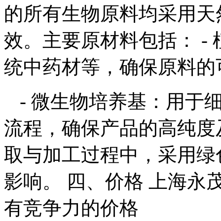
的所有生物原料均采用天
效。主要原材料包括： -
统中药材等，确保原料的
- 微生物培养基：用于
流程，确保产品的高纯度及
取与加工过程中，采用绿
影响。 四、价格 上海
有竞争力的价格