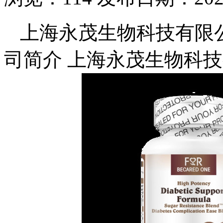
上海永茂生物科技有限
司简介 上海永茂生物科