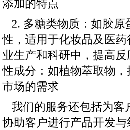
添加的特点
2. 多糖类物质：如胶
性，适用于化妆品及医药行
业生产和科研中，提高反应
性成分：如植物萃取物，
市场的需求
我们的服务还包括为客
协助客户进行产品开发与