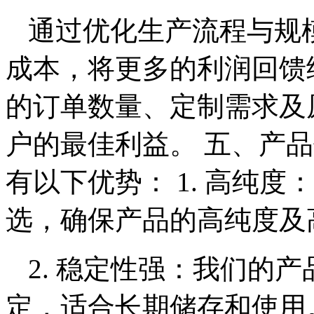
通过优化生产流程与规
成本，将更多的利润回馈
的订单数量、定制需求及
户的最佳利益。 五、产
有以下优势： 1. 高纯
选，确保产品的高纯度及
2. 稳定性强：我们的
定，适合长期储存和使用。