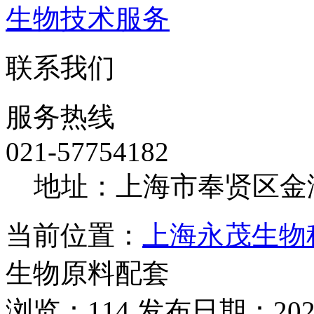
生物技术服务
联系我们
服务热线
021-57754182
地址：上海市奉贤区金海
当前位置：
上海永茂生物
生物原料配套
浏览：114 发布日期：2026-