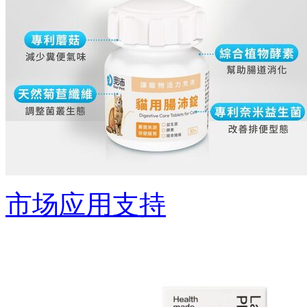
市场应用支持