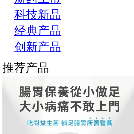
科技新品
经典产品
创新产品
推荐产品