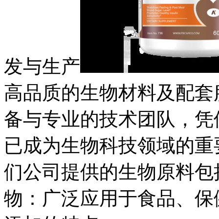
发与生产
高品质的生物材料及配套
备与专业的技术团队，凭
已成为生物科技领域的重
们公司提供的生物原料包括
物：广泛应用于食品、保