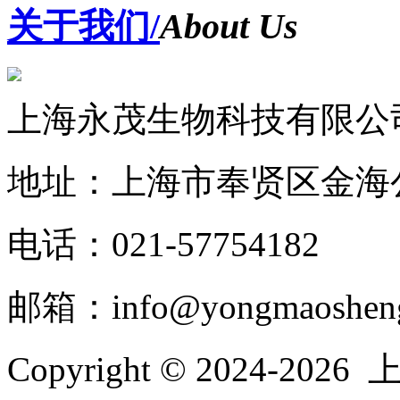
关于我们/
About Us
上海永茂生物科技有限公
地址：上海市奉贤区金海公
电话：021-57754182
邮箱：info@yongmaoshen
Copyright © 2024-