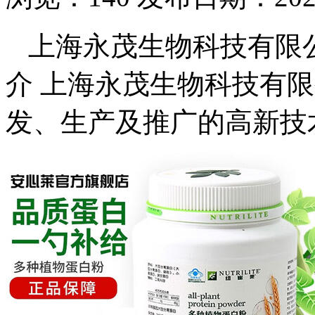
上海永茂生物科技有限
介 上海永茂生物科技有
发、生产及推广的高新技