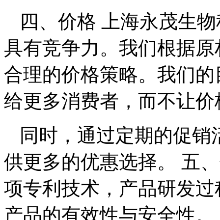
四、价格 上海永茂生
具有竞争力。我们根据原
合理的价格策略。我们的
给更多消费者，而不让价
同时，通过定期的促销
供更多的优惠选择。 五、
项专利技术，产品研发过
产品的有效性与安全性。 