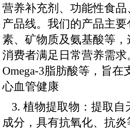
营养补充剂、功能性食品
产品线。我们的产品主要包
素、矿物质及氨基酸等，
消费者满足日常营养需求。
Omega-3脂肪酸等，
心血管健康
3. 植物提取物：提取
成分，具有抗氧化、抗炎