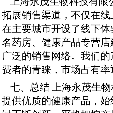
上海永茂生物科技有限
拓展销售渠道，不仅在线
在主要城市开设了线下体
名药房、健康产品专营店
广泛的销售网络。我们的
费者的青睐，市场占有率
七、总结 上海永茂生
提供优质的健康产品，始