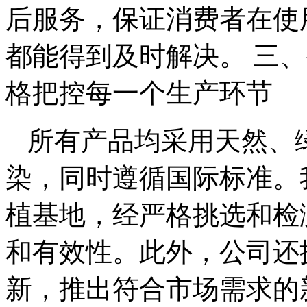
后服务，保证消费者在使
都能得到及时解决。 三
格把控每一个生产环节
所有产品均采用天然、
染，同时遵循国际标准。
植基地，经严格挑选和检
和有效性。此外，公司还
新，推出符合市场需求的