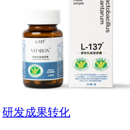
研发成果转化