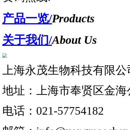
产品一览/
Products
关于我们/
About Us
上海永茂生物科技有限公
地址：上海市奉贤区金海公
电话：021-57754182