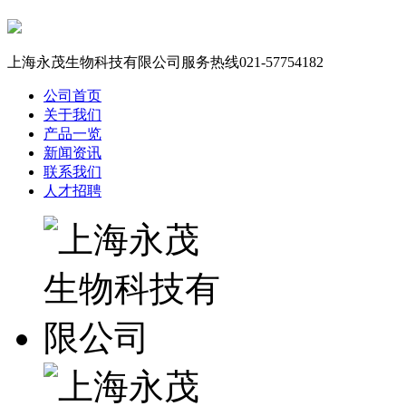
上海永茂生物科技有限公司服务热线
021-57754182
公司首页
关于我们
产品一览
新闻资讯
联系我们
人才招聘