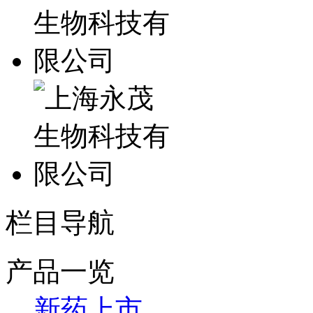
栏目导航
产品一览
新药上市