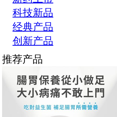
科技新品
经典产品
创新产品
推荐产品