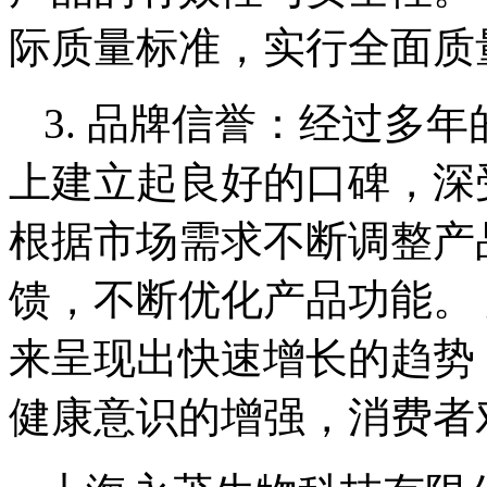
际质量标准，实行全面质
3. 品牌信誉：经过多
上建立起良好的口碑，深受
根据市场需求不断调整产
馈，不断优化产品功能。
来呈现出快速增长的趋势
健康意识的增强，消费者