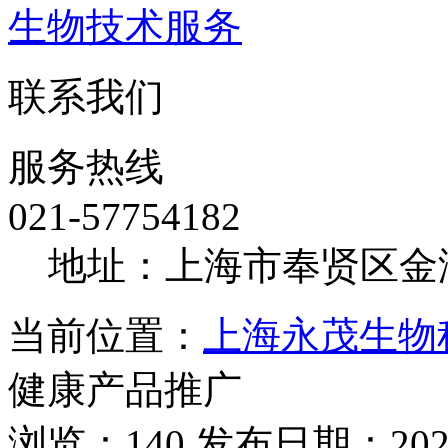
生物技术服务
联系我们
服务热线
021-57754182
地址：上海市奉贤区金海
当前位置：
上海永茂生物
健康产品推广
浏览：140 发布日期：2026-