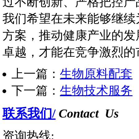
过不断创新、严格把控产
我们希望在未来能够继续
方案，推动健康产业的发
卓越，才能在竞争激烈的
上一篇：
生物原料配套
下一篇：
生物技术服务
联系我们/
Contact Us
资询热线: