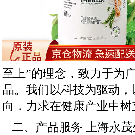
至上”的理念，致力于为
品。我们以科技为驱动，
向，力求在健康产业中树
二、产品服务 上海永