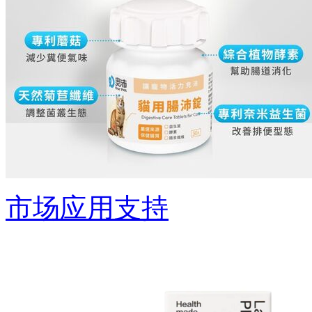
市场应用支持